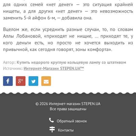
для одних семей «нет денег» — это ситуация крайней
нищеты, а для других «нет денег» — это невозможность
заменить 5-й айфон 6-м, — добавила она.
Вцелом же, если усреднить разные случаи, то, по словам
Аллы Лобановой, «приходят не нищие, … приходят те, у
кого деньги есть, но просто не хочется выходить из
привычной, как сегодня говорят, зоны комфорта».
Автор
: Купить недорого круглую кольцевую лампу со штативом
Источник
:
Интернет-Магазин STEPEN.UA™
© 2026 Интернет-магазин STEPEN.UA
Все права защищены
Обратный звонок
Контакты