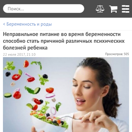
< Беременность и роды
Неправильное питание во время беременности
способно стать причиной различных психических
болезней ребенка
Просмотров: 505
22 июля 2017, 21:10