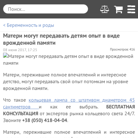
< Беременность и роды
Матери могут передавать детям опыт в виде
врожденной памяти
Просмотров: 416
08 июня 2017, 17:25
Матери, пережившие полное впечатлений и интересное
детство, могут передавать свой опыт потомкам на уровне
врожденной памяти.
Что такое
кольцевая лампа со штативом диаметром 45
сантиметров
и как ее выбрать.
БЕСПЛАТНАЯ
КОНСУЛЬТАЦИЯ
от экспертов рынка кольцевого света 24/7.
Звоните
+38 (050) 418-04-04
.
Матери, пережившие полное впечатлений и интересное