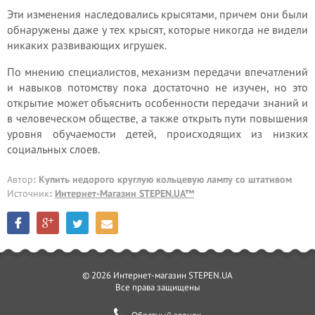
Эти изменения наследовались крысятами, причем они были
обнаружены даже у тех крысят, которые никогда не видели
никаких развивающих игрушек.
По мнению специалистов, механизм передачи впечатлений
и навыков потомству пока достаточно не изучен, но это
открытие может объяснить особенности передачи знаний и
в человеческом обществе, а также открыть пути повышения
уровня обучаемости детей, происходящих из низких
социальных слоев.
Автор
: Купить недорого круглую кольцевую лампу со штативом
Источник
:
Интернет-Магазин STEPEN.UA™
© 2026 Интернет-магазин STEPEN.UA
Все права защищены