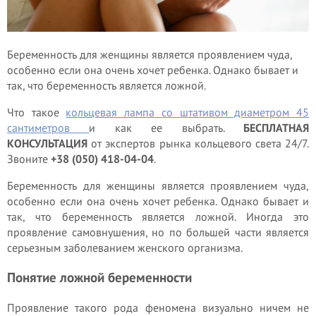
Беременность для женщины является проявлением чуда,
особенно если она очень хочет ребенка. Однако бывает и
так, что беременность является ложной.
Что такое
кольцевая лампа со штативом диаметром 45
сантиметров
и как ее выбрать.
БЕСПЛАТНАЯ
КОНСУЛЬТАЦИЯ
от экспертов рынка кольцевого света 24/7.
Звоните
+38 (050) 418-04-04
.
Беременность для женщины является проявлением чуда,
особенно если она очень хочет ребенка. Однако бывает и
так, что беременность является ложной. Иногда это
проявление самовнушения, но по большей части является
серьезным заболеванием женского организма.
Понятие ложной беременности
Проявление такого рода феномена визуально ничем не