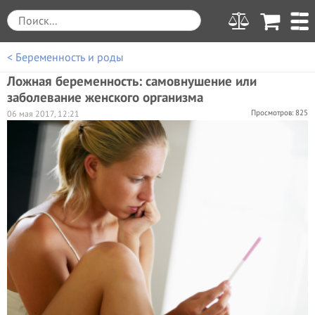
< Беременность и роды
Ложная беременность: самовнушение или
заболевание женского организма
Просмотров: 825
06 мая 2017, 12:21