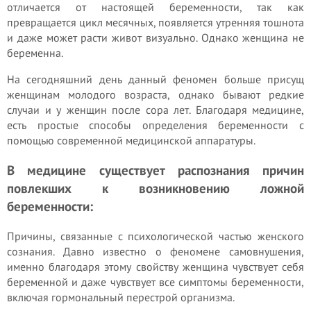
отличается от настоящей беременности, так как
превращается цикл месячных, появляется утренняя тошнота
и даже может расти живот визуально. Однако женщина не
беременна.
На сегодняшний день данный феномен больше присущ
женщинам молодого возраста, однако бывают редкие
случаи и у женщин после сора лет. Благодаря медицине,
есть простые способы определения беременности с
помощью современной медицинской аппаратуры.
В медицине существует распознания причин
повлекших к возникновению ложной
беременности:
Причины, связанные с психологической частью женского
сознания. Давно известно о феномене самовнушения,
именно благодаря этому свойству женщина чувствует себя
беременной и даже чувствует все симптомы беременности,
включая гормональный перестрой организма.