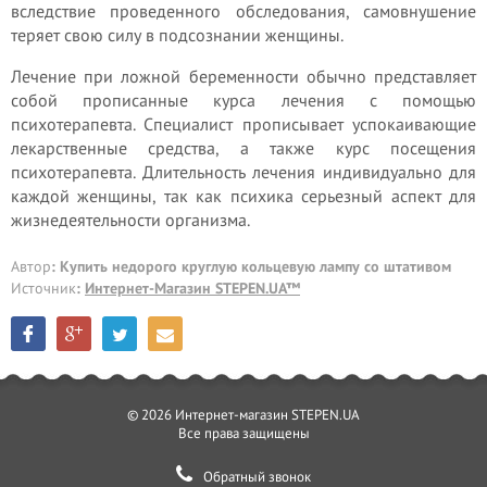
вследствие проведенного обследования, самовнушение
теряет свою силу в подсознании женщины.
Лечение при ложной беременности обычно представляет
собой прописанные курса лечения с помощью
психотерапевта. Специалист прописывает успокаивающие
лекарственные средства, а также курс посещения
психотерапевта. Длительность лечения индивидуально для
каждой женщины, так как психика серьезный аспект для
жизнедеятельности организма.
Автор
: Купить недорого круглую кольцевую лампу со штативом
Источник
:
Интернет-Магазин STEPEN.UA™
© 2026 Интернет-магазин STEPEN.UA
Все права защищены
Обратный звонок