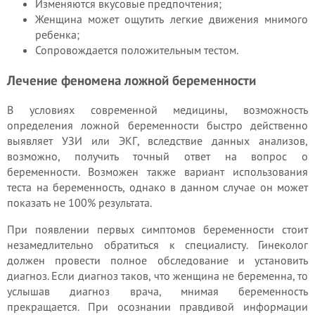
Изменяются вкусовые предпочтения;
Женщина может ощутить легкие движения мнимого
ребенка;
Сопровождается положительным тестом.
Лечение феномена ложной беременности
В условиях современной медицины, возможность
определения ложной беременности быстро действенно
выявляет УЗИ или ЭКГ, вследствие данных анализов,
возможно, получить точный ответ на вопрос о
беременности. Возможен также вариант использования
теста на беременность, однако в данном случае он может
показать не 100% результата.
При появлении первых симптомов беременности стоит
незамедлительно обратиться к специалисту. Гинеколог
должен провести полное обследование и установить
диагноз. Если диагноз таков, что женщина не беременна, то
услышав диагноз врача, мнимая беременность
прекращается. При осознании правдивой информации