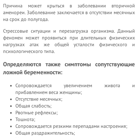
Причина может крыться в заболевании вторичной
аменореи. Заболевание заключается в отсутствии месячных
на срок до полугода.
Стрессовые ситуации и перезагрузка организма. Данный
феномен может проявиться при длительных физических
нагрузках атак же общей усталости физического и
психологического типа.
Определяются также симптомы сопутствующие
ложной беременности:
Сопровождается увеличением живота и
прибавлением веса женщины;
Отсутствие месячных;
Общая слабость;
Рвотные рефлексы;
Тошнота;
Сопровождается резкими перепадами настроения;
Общая раздражительность;