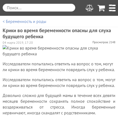
< Беременность и роды
Крики во время беременности опасны для слуха
будущего ребенка
Просмотров: 2148
04 марта 2019, 17:20
Исследователи попытались ответить на вопрос о том, могут
ли крики во время беременности повредить слух у ребенка.
Исследователи попытались ответить на вопрос о том, могут
ли крики во время беременности повредить слух у ребенка.
Довольно сложно для будущей мамы в течение всех девяти
месяцев беременности сохранять полное спокойствие и
воздерживаться от стресса. Иногда беременные
нервничают, иногда скандалят с родственниками.