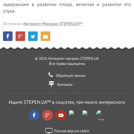
задержками в развитии плода, включая и развитие его
слуха.
Источник
:
Интернет-Магазин STEPEN.UA™
© 2026 Интернет-магазин STEPEN.UA
Все права защищены
Обратный звонок
Контакты
Ищите STEPEN.UA™ в соцсетях, там много интересного
Полная версия сайта