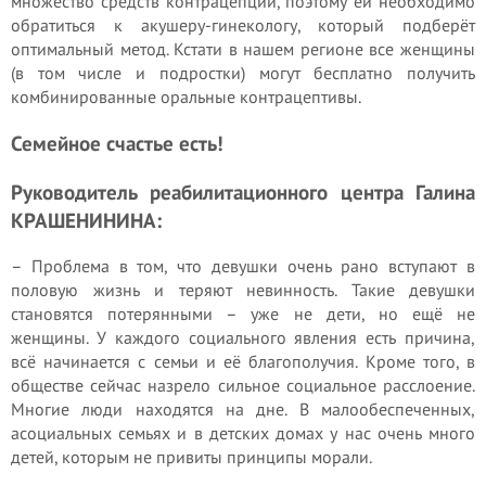
множество средств контрацепции, поэтому ей необходимо
обратиться к акушеру-гинекологу, который подберёт
оптимальный метод. Кстати в нашем регионе все женщины
(в том числе и подростки) могут бесплатно получить
комбинированные оральные контрацептивы.
Семейное счастье есть!
Руководитель реабилитационного центра Галина
КРАШЕНИНИНА:
– Проблема в том, что девушки очень рано вступают в
половую жизнь и теряют невинность. Такие девушки
становятся потерянными – уже не дети, но ещё не
женщины. У каждого социального явления есть причина,
всё начинается с семьи и её благополучия. Кроме того, в
обществе сейчас назрело сильное социальное расслоение.
Многие люди находятся на дне. В малообеспеченных,
асоциальных семьях и в детских домах у нас очень много
детей, которым не привиты принципы морали.