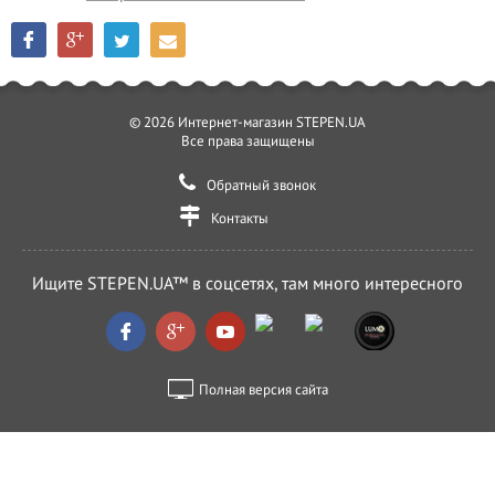
© 2026 Интернет-магазин STEPEN.UA
Все права защищены
Обратный звонок
Контакты
Ищите STEPEN.UA™ в соцсетях, там много интересного
Полная версия сайта