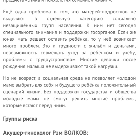
Ещё одна проблема в том, что матерей-подростков не
выделяют в отдельную категорию социально
незащищённых групп населения. К ним нет сегодня
специального внимания и поддержки госорганов. Если же
юная мать решает оставить ребёнка, то у неё возникает
много проблем. Это и трудности с жильём и деньгами,
невозможность совмещать уход за ребёнком и учёбу,
проблемы с трудоустройством. Многие девочки после
рождения малыша не выдерживают такой нагрузки.
Но не возраст, а социальная среда не позволяет молодой
маме выбрать для себя и будущего ребёнка положительный
сценарий жизни. Без поддержки государства и общества
молодые мамы не смогут решить многие проблемы,
которые встают перед ними.
Группы риска
Акушер-гинеколог Рэм ВОЛКОВ: