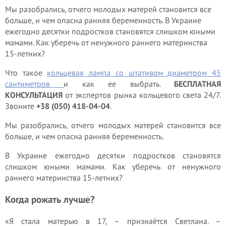
Мы разобрались, отчего молодых матерей становится все
больше, и чем опасна ранняя беременность. В Украине
ежегодно десятки подростков становятся слишком юными
мамами. Как уберечь от ненужного раннего материнства
15-летних?
Что такое
кольцевая лампа со штативом диаметром 45
сантиметров
и как ее выбрать.
БЕСПЛАТНАЯ
КОНСУЛЬТАЦИЯ
от экспертов рынка кольцевого света 24/7.
Звоните
+38 (050) 418-04-04
.
Мы разобрались, отчего молодых матерей становится все
больше, и чем опасна ранняя беременность.
В Украине ежегодно десятки подростков становятся
слишком юными мамами. Как уберечь от ненужного
раннего материнства 15-летних?
Когда рожать лучше?
«Я стала матерью в 17, – признаётся Светлана. –