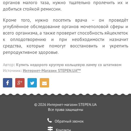
органов малого таза, нужно тщательно пролечить их и
добиться стойкой ремиссии.
Кроме того, нужно посетить врача – он проведёт
углублённое обследование органов мочеполовой сферы и
всего организма, а также проверит способность яйцеклеток
к оплодотворению и при необходимости назначит
средства, которые помогут восстановить и укрепить
репродуктивное здоровье.
Автор
: Купить недорого круглую кольцевую лампу со штативом
Источник
:
Интернет-Магазин STEPEN.UA™
© 2026 Интернет-магазин STEPEN.UA
Все права защищены
Обратный звонок
Контакты