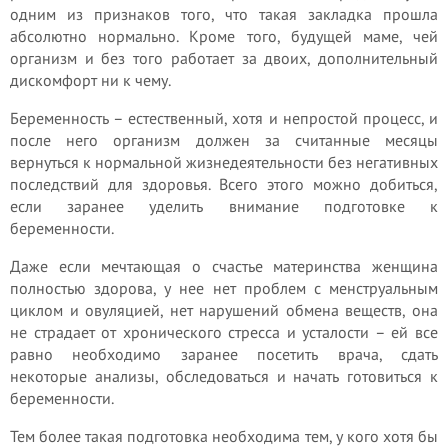
одним из признаков того, что такая закладка прошла
абсолютно нормально. Кроме того, будущей маме, чей
организм и без того работает за двоих, дополнительный
дискомфорт ни к чему.
Беременность – естественный, хотя и непростой процесс, и
после него организм должен за считанные месяцы
вернуться к нормальной жизнедеятельности без негативных
последствий для здоровья. Всего этого можно добиться,
если заранее уделить внимание подготовке к
беременности.
Даже если мечтающая о счастье материнства женщина
полностью здорова, у нее нет проблем с менструальным
циклом и овуляцией, нет нарушений обмена веществ, она
не страдает от хронического стресса и усталости – ей все
равно необходимо заранее посетить врача, сдать
некоторые анализы, обследоваться и начать готовиться к
беременности.
Тем более такая подготовка необходима тем, у кого хотя бы