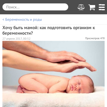
< Беременность и роды
Хочу быть мамой: как подготовить организм к
беременности?
Просмотров: 478
27 апреля 2017, 00:52