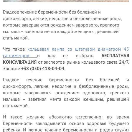
Гладкое течение беременности без болезней и
дискомфорта, легкие, недолгие и безболезненные роды,
которые завершаются рождением здорового, крепкого
малыша – заветная мечта каждой женщины, решившей
стать мамой.
Что такое
кольцевая лампа со штативом диаметром 45
сантиметров
и как ее выбрать.
БЕСПЛАТНАЯ
КОНСУЛЬТАЦИЯ
от экспертов рынка кольцевого света 24/7.
Звоните
+38 (050) 418-04-04
.
Гладкое течение беременности без болезней и
дискомфорта, легкие, недолгие и безболезненные роды,
которые завершаются рождением здорового, крепкого
малыша – заветная мечта каждой женщины, решившей
стать мамой.
И такое желание абсолютно естественно: во время
беременности закладывается основа здоровья будущего
ребенка. И легкое течение беременности и родов служит