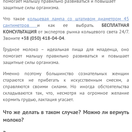
помогает малышу правильно развиваться и повышает
защитные силы организма.
Что такое
кольцевая лампа со штативом диаметром 45
сантиметров
и как ее выбрать.
БЕСПЛАТНАЯ
КОНСУЛЬТАЦИЯ
от экспертов рынка кольцевого света 24/7.
Звоните
+38 (050) 418-04-04
.
Грудное молоко – идеальная пища для младенца, оно
помогает малышу правильно развиваться и повышает
защитные силы организма.
Именно поэтому большинство сознательных женщин
стараются не прибегать к искусственным смесям, а
справляются своими силами. Но иногда обстоятельства
складываются так, что, несмотря на огромное желание
кормить грудью, лактация угасает.
Что же делать в таком случае? Можно ли вернуть
молоко?