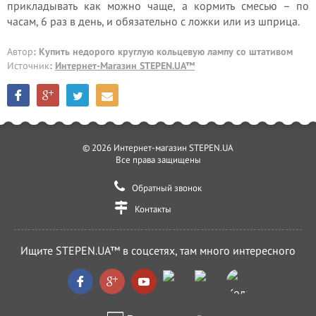
прикладывать как можно чаще, а кормить смесью – по
часам, 6 раз в день, и обязательно с ложки или из шприца.
Автор
: Купить недорого круглую кольцевую лампу со штативом
Источник
:
Интернет-Магазин STEPEN.UA™
© 2026 Интернет-магазин STEPEN.UA
Все права защищены
Обратный звонок
Контакты
Ищите STEPEN.UA™ в соцсетях, там много интересного