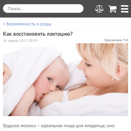
< Беременность и роды
Как восстановить лактацию?
Просмотров: 714
16 апреля 2017, 00:39
Грудное молоко – идеальная пища для младенца, оно