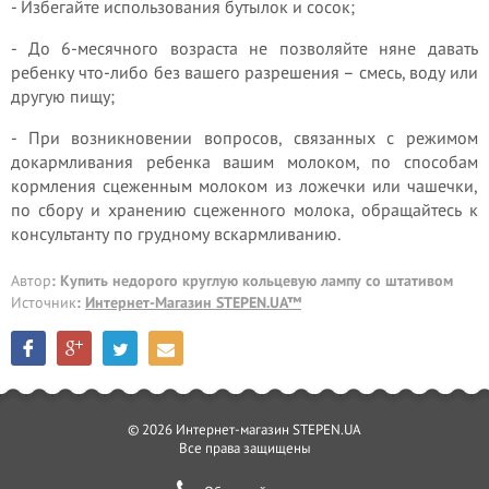
- Избегайте использования бутылок и сосок;
- До 6-месячного возраста не позволяйте няне давать
ребенку что-либо без вашего разрешения – смесь, воду или
другую пищу;
- При возникновении вопросов, связанных с режимом
докармливания ребенка вашим молоком, по способам
кормления сцеженным молоком из ложечки или чашечки,
по сбору и хранению сцеженного молока, обращайтесь к
консультанту по грудному вскармливанию.
Автор
: Купить недорого круглую кольцевую лампу со штативом
Источник
:
Интернет-Магазин STEPEN.UA™
© 2026 Интернет-магазин STEPEN.UA
Все права защищены