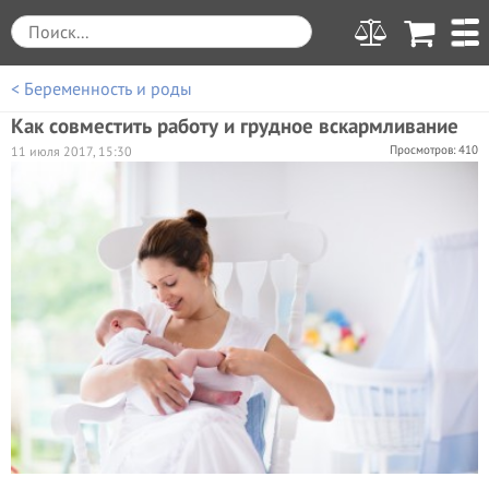
< Беременность и роды
Как совместить работу и грудное вскармливание
Просмотров: 410
11 июля 2017, 15:30