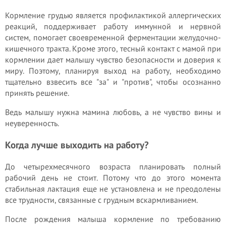
Кормление грудью является профилактикой аллергических
реакций, поддерживает работу иммунной и нервной
систем, помогает своевременной ферментации желудочно-
кишечного тракта. Кроме этого, тесный контакт с мамой при
кормлении дает малышу чувство безопасности и доверия к
миру. Поэтому, планируя выход на работу, необходимо
тщательно взвесить все "за" и "против", чтобы осознанно
принять решение.
Ведь малышу нужна мамина любовь, а не чувство вины и
неуверенность.
Когда лучше выходить на работу?
До четырехмесячного возраста планировать полный
рабочий день не стоит. Потому что до этого момента
стабильная лактация еще не установлена и не преодолены
все трудности, связанные с грудным вскармливанием.
После рождения малыша кормление по требованию