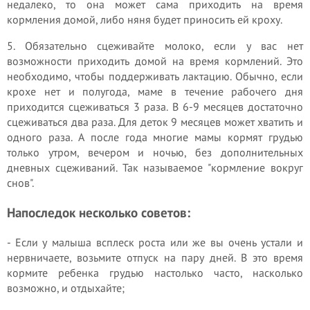
недалеко, то она может сама приходить на время
кормления домой, либо няня будет приносить ей кроху.
5. Обязательно сцеживайте молоко, если у вас нет
возможности приходить домой на время кормлений. Это
необходимо, чтобы поддерживать лактацию. Обычно, если
крохе нет и полугода, маме в течение рабочего дня
приходится сцеживаться 3 раза. В 6-9 месяцев достаточно
сцеживаться два раза. Для деток 9 месяцев может хватить и
одного раза. А после года многие мамы кормят грудью
только утром, вечером и ночью, без дополнительных
дневных сцеживаний. Так называемое "кормление вокруг
снов".
Напоследок несколько советов:
- Если у малыша всплеск роста или же вы очень устали и
нервничаете, возьмите отпуск на пару дней. В это время
кормите ребенка грудью настолько часто, насколько
возможно, и отдыхайте;