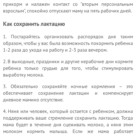
прикорм и налажен контакт со "вторым персональным
взрослым", спокойно отпускают маму на пять рабочих дней.
Как сохранить лактацию
1. Постарайтесь организовать распорядок дня таким
образом, чтобы у вас была возможность покормить ребенка
1-2 раза до ухода на работу и 2-3 раза вечером.
2. В выходные, праздники и другие нерабочие дни кормите
ребенка только грудью для того, чтобы стимулировать
выработку молока.
3. Обязательно сохраняйте ночные кормления – это
обеспечивает сохранение лактации и компенсирует
дневное мамино отсутствие.
4. Няня или человек, который остается с ребенком, должна
поддерживать ваше стремление сохранить лактацию. Тогда
мама будет в течение дня сцеживать молоко, а няня этим
молоком кормить малыша. Если же мама работает