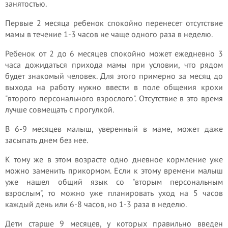
занятостью.
Первые 2 месяца ребенок спокойно перенесет отсутствие
мамы в течение 1-3 часов не чаще одного раза в неделю.
Ребенок от 2 до 6 месяцев спокойно может ежедневно 3
часа дожидаться прихода мамы при условии, что рядом
будет знакомый человек. Для этого примерно за месяц до
выхода на работу нужно ввести в поле общения крохи
"второго персонального взрослого". Отсутствие в это время
лучше совмещать с прогулкой.
В 6-9 месяцев малыш, уверенный в маме, может даже
засыпать днем без нее.
К тому же в этом возрасте одно дневное кормление уже
можно заменить прикормом. Если к этому времени малыш
уже нашел общий язык со "вторым персональным
взрослым", то можно уже планировать уход на 5 часов
каждый день или 6-8 часов, но 1-3 раза в неделю.
Дети старше 9 месяцев, у которых правильно введен