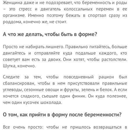
Женщина даже и не подозревает, что беременность и роды
– это стресс и двигатель колоссальных перемен в ее
организме. Именно поэтому бежать в спортзал сразу из
роддома, конечно же, не стоит.
А что же делать, чтобы быть в форме?
Просто не набирать лишнего. Правильно питайтесь, больше
двигайтесь и отправляйте куда подальше каждого, кто
советует вам есть за двоих. Они хотят, чтобы растолстели.
Шутка, конечно.
Следите за тем, чтобы повседневный рацион был
сбалансирован, чтобы в нем присутствовали правильные
углеводы, сезонные овощи и фрукты, зелень и белок. А если
хочется сладкого, съешьте один финик. Он куда полезнее,
чем один кусочек шоколада.
О том, как прийти в форму после беременности?
Все очень просто: чтобы не пришлось возвращаться в