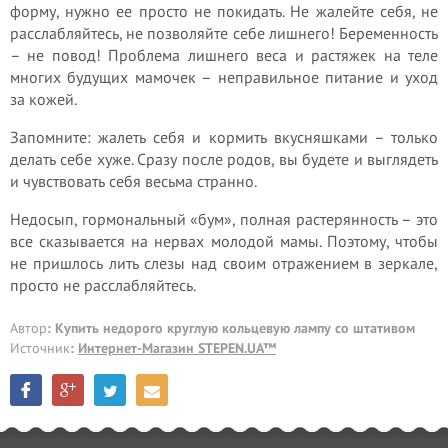
форму, нужно ее просто не покидать. Не жалейте себя, не
расслабляйтесь, не позволяйте себе лишнего! Беременность
– не повод! Проблема лишнего веса и растяжек на теле
многих будущих мамочек – неправильное питание и уход
за кожей.
Запомните: жалеть себя и кормить вкусняшками – только
делать себе хуже. Сразу после родов, вы будете и выглядеть
и чувствовать себя весьма странно.
Недосып, гормональный «бум», полная растерянность – это
все сказывается на нервах молодой мамы. Поэтому, чтобы
не пришлось лить слезы над своим отражением в зеркале,
просто не расслабляйтесь.
Автор
: Купить недорого круглую кольцевую лампу со штативом
Источник
:
Интернет-Магазин STEPEN.UA™