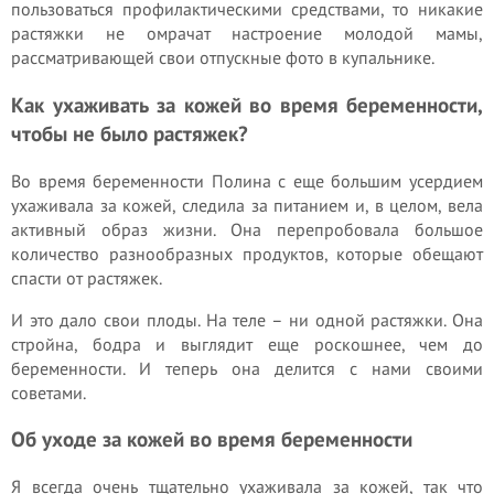
пользоваться профилактическими средствами, то никакие
растяжки не омрачат настроение молодой мамы,
рассматривающей свои отпускные фото в купальнике.
Как ухаживать за кожей во время беременности,
чтобы не было растяжек?
Во время беременности Полина с еще большим усердием
ухаживала за кожей, следила за питанием и, в целом, вела
активный образ жизни. Она перепробовала большое
количество разнообразных продуктов, которые обещают
спасти от растяжек.
И это дало свои плоды. На теле – ни одной растяжки. Она
стройна, бодра и выглядит еще роскошнее, чем до
беременности. И теперь она делится с нами своими
советами.
Об уходе за кожей во время беременности
Я всегда очень тщательно ухаживала за кожей, так что