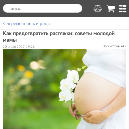
< Беременность и роды
Как предотвратить растяжки: советы молодой
мамы
Просмотров: 445
20 июля 2017, 19:26