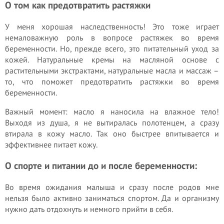
О том как предотвратить растяжки
У меня хорошая наследственность! Это тоже играет
немаловажную роль в вопросе растяжек во время
беременности. Но, прежде всего, это питательный уход за
кожей. Натуральные кремы на масляной основе с
растительными экстрактами, натуральные масла и массаж –
то, что поможет предотвратить растяжки во время
беременности.
Важный момент: масло я наносила на влажное тело!
Выходя из душа, я не вытиралась полотенцем, а сразу
втирала в кожу масло. Так оно быстрее впитывается и
эффективнее питает кожу.
О спорте и питании до и после беременности:
Во время ожидания малыша и сразу после родов мне
нельзя было активно заниматься спортом. Да и организму
нужно дать отдохнуть и немного прийти в себя.