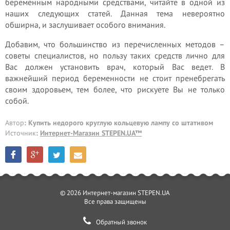
беременным народными средствами, читайте в одной из
наших следующих статей. Данная тема невероятно
обширна, и заслушивает особого внимания.
Добавим, что большинство из перечисленных методов –
советы специалистов, но пользу таких средств лично для
Вас должен установить врач, который Вас ведет. В
важнейший период беременности не стоит пренебрегать
своим здоровьем, тем более, что рискуете Вы не только
собой.
Автор
: Купить недорого круглую кольцевую лампу со штативом
Источник
:
Интернет-Магазин STEPEN.UA™
© 2026 Интернет-магазин STEPEN.UA
Все права защищены
Обратный звонок