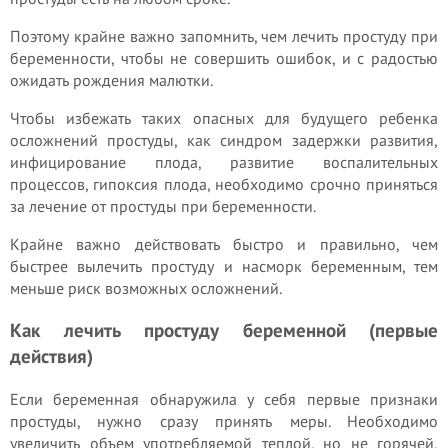
Поэтому крайне важно запомнить, чем лечить простуду при
беременности, чтобы не совершить ошибок, и с радостью
ожидать рождения малютки.
Чтобы избежать таких опасных для будущего ребенка
осложнений простуды, как синдром задержки развития,
инфицирование плода, развитие воспалительных
процессов, гипоксия плода, необходимо срочно приняться
за лечение от простуды при беременности.
Крайне важно действовать быстро и правильно, чем
быстрее вылечить простуду и насморк беременным, тем
меньше риск возможных осложнений.
Как лечить простуду беременной (первые
действия)
Если беременная обнаружила у себя первые признаки
простуды, нужно сразу принять меры. Необходимо
увеличить объем употребляемой теплой, но не горячей,