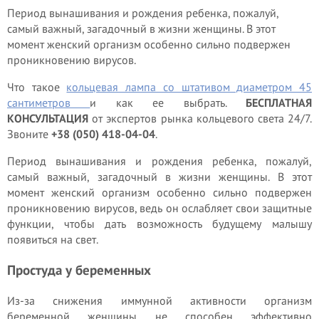
Период вынашивания и рождения ребенка, пожалуй,
самый важный, загадочный в жизни женщины. В этот
момент женский организм особенно сильно подвержен
проникновению вирусов.
Что такое
кольцевая лампа со штативом диаметром 45
сантиметров
и как ее выбрать.
БЕСПЛАТНАЯ
КОНСУЛЬТАЦИЯ
от экспертов рынка кольцевого света 24/7.
Звоните
+38 (050) 418-04-04
.
Период вынашивания и рождения ребенка, пожалуй,
самый важный, загадочный в жизни женщины. В этот
момент женский организм особенно сильно подвержен
проникновению вирусов, ведь он ослабляет свои защитные
функции, чтобы дать возможность будущему малышу
появиться на свет.
Простуда у беременных
Из-за снижения иммунной активности организм
беременной женщины не способен эффективно