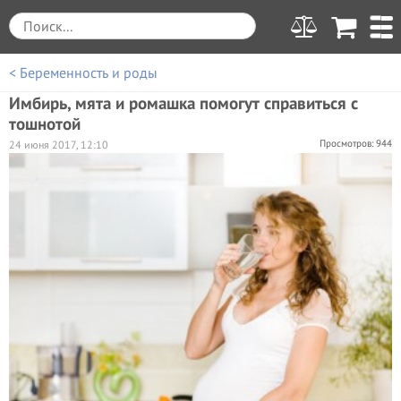
< Беременность и роды
Имбирь, мята и ромашка помогут справиться с
тошнотой
Просмотров: 944
24 июня 2017, 12:10