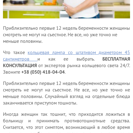
Приблизительно первые 12 недель беременности женщины
смотреть не могут на съестное. Не все, но уже точно не
меньше половины.
Что такое
кольцевая лампа со штативом диаметром 45
сантиметров
и как ее выбрать.
БЕСПЛАТНАЯ
КОНСУЛЬТАЦИЯ
от экспертов рынка кольцевого света 24/7.
Звоните
+38 (050) 418-04-04
.
Приблизительно первые 12 недель беременности женщины
смотреть не могут на съестное. Не все, но уже точно не
меньше половины. Случайный взгляд на отдельные блюда
заканчивается приступом тошноты.
Иногда женщин так тошнит, что приходится ложиться в
больницу и принимать противотошнотные средства.
Считается, что этот симптом, возникающий в любое время