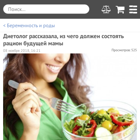
< Беременность и роды
Диетолог рассказала, из чего должен состоять
рацион будущей мамы
Просмотров: 525
08 ноября 2018, 16:21