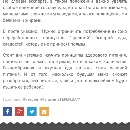
По словам эксперта, в таком положении важно уделять
особое внимание составу еды, которая богата витаминами,
минералами, сложными углеводами, а также полноценными
белками и жирами.
В посте указано: "Нужно ограничить потребление высоко
переработанных продуктов, "вредной" быстрой еды,
сладостей, которые не приносят пользы.
Стоит внимательно изучить принципы здорового питания,
понимать не только, что кушать, но и в каком количестве.
Разнообразная и вкусная еда должна стать основой
питания. И от того, насколько будущая мама сможет
разобраться, чем питаться, зависит, что в дальнейшем будет
кушать ее ребенок".
Источник
:
Интернет-Магазин STEPEN.UA™