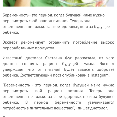
Беременность - это период, когда будущей маме нужно
пересмотреть свой рацион питания. Теперь она
ответственна не только за свое здоровье, но и за будущее
ребенка.
Эксперт рекомендует ограничить потребление высоко
переработанных продуктов.
Известный диетолог Светлана Фус рассказала, из чего
должен состоять рацион будущей мамы. Эксперт
утверждает, что от питания будет зависеть здоровье
ребенка. Соответствующий пост опубликован в Instagram.
"Беременность - это период, когда будущей маме нужно
пересмотреть свой рацион питания. Теперь она
ответственна не только за свое здоровье, но и за будущее
ребенка. В период беременности увеличивается
потребность в питательных веществах", - пишет диетолог.