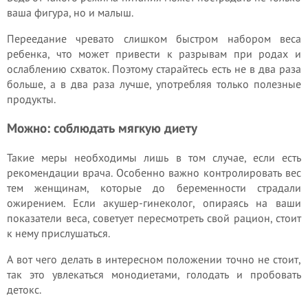
ваша фигура, но и малыш.
Переедание чревато слишком быстром набором веса
ребенка, что может привести к разрывам при родах и
ослаблению схваток. Поэтому старайтесь есть не в два раза
больше, а в два раза лучше, употребляя только полезные
продукты.
Можно: соблюдать мягкую диету
Такие меры необходимы лишь в том случае, если есть
рекомендации врача. Особенно важно контролировать вес
тем женщинам, которые до беременности страдали
ожирением. Если акушер-гинеколог, опираясь на ваши
показатели веса, советует пересмотреть свой рацион, стоит
к нему прислушаться.
А вот чего делать в интересном положении точно не стоит,
так это увлекаться монодиетами, голодать и пробовать
детокс.