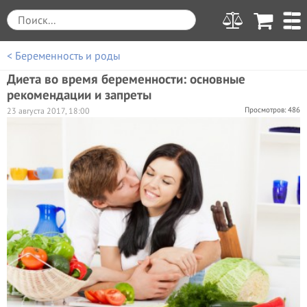
< Беременность и роды
Диета во время беременности: основные
рекомендации и запреты
Просмотров: 486
23 августа 2017, 18:00