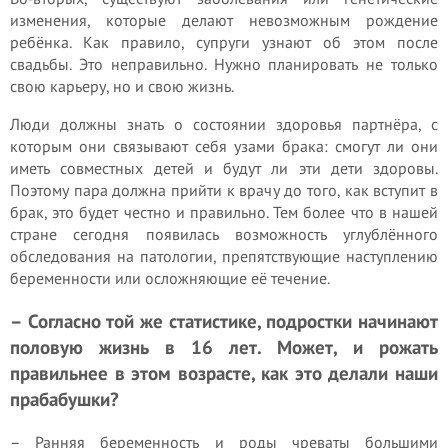
изменения, которые делают невозможным рождение
ребёнка. Как правило, супруги узнают об этом после
свадьбы. Это неправильно. Нужно планировать не только
свою карьеру, но и свою жизнь.
Люди должны знать о состоянии здоровья партнёра, с
которым они связывают себя узами брака: смогут ли они
иметь совместных детей и будут ли эти дети здоровы.
Поэтому пара должна прийти к врачу до того, как вступит в
брак, это будет честно и правильно. Тем более что в нашей
стране сегодня появилась возможность углублённого
обследования на патологии, препятствующие наступлению
беременности или осложняющие её течение.
– Согласно той же статистике, подростки начинают
половую жизнь в 16 лет. Может, и рожать
правильнее в этом возрасте, как это делали наши
прабабушки?
– Ранняя беременность и роды чреваты большими