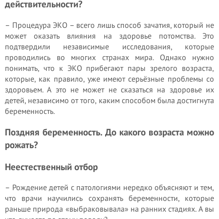
действительности?
– Процедура ЭКО – всего лишь способ зачатия, который не
может оказать влияния на здоровье потомства. Это
подтвердили независимые исследования, которые
проводились во многих странах мира. Однако нужно
понимать, что к ЭКО прибегают пары зрелого возраста,
которые, как правило, уже имеют серьёзные проблемы со
здоровьем. А это не может не сказаться на здоровье их
детей, независимо от того, каким способом была достигнута
беременность.
Поздняя беременность. До какого возраста можно
рожать?
Неестественный отбор
– Рождение детей с патологиями нередко объясняют и тем,
что врачи научились сохранять беременности, которые
раньше природа «выбраковывала» на ранних стадиях. А вы