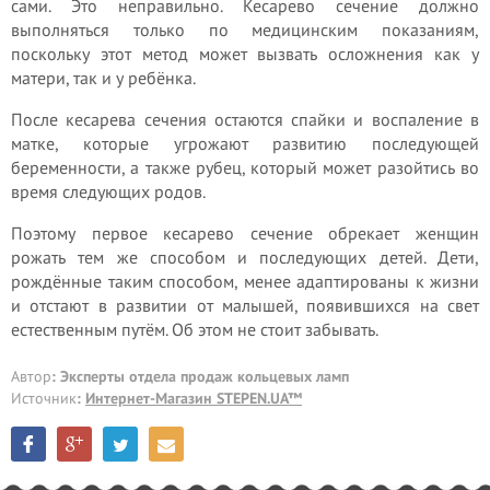
сами. Это неправильно. Кесарево сечение должно
выполняться только по медицинским показаниям,
поскольку этот метод может вызвать осложнения как у
матери, так и у ребёнка.
После кесарева сечения остаются спайки и воспаление в
матке, которые угрожают развитию последующей
беременности, а также рубец, который может разойтись во
время следующих родов.
Поэтому первое кесарево сечение обрекает женщин
рожать тем же способом и последующих детей. Дети,
рождённые таким способом, менее адаптированы к жизни
и отстают в развитии от малышей, появившихся на свет
естественным путём. Об этом не стоит забывать.
Автор
: Эксперты отдела продаж кольцевых ламп
Источник
:
Интернет-Магазин STEPEN.UA™