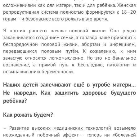
осложнениями как для матери, так и для ребёнка. Женская
репродуктивная система полностью формируется к 18–20
годам – и безопаснее всего рожать в это время.
Я против раннего начала половой жизни. Она редко
заканчивается созданием семьи, а гораздо чаще приводит к
беспорядочной половой жизни, абортам и инфекциям,
передающимся половым путём. К сожалению, к ним
зачастую относятся легкомысленно. Но это не банальное
воспаление, а прямой путь к бесплодию, патологии и
невынашиванию беременности.
Наших детей залечивают ещё в утробе матери...
Не навреди. Как защитить здоровье будущего
ребёнка?
Как рожать будем?
– Развитие высоких медицинских технологий возымело
неожиданный побочный эффект – теперь ни «болезней