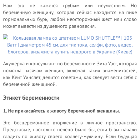
Нам это не кажется грубым или неуместным. Но
беременную женщину, которая сейчас находится на пике
гормональных бурь, любой неосторожный жест или слово
может вывести из душевного равновесия.
Акушерка и консультант по беременности Зита Уэст, которая
помогла тысячам женщин, включая таких знаменитостей,
как Кейт Уинслет, делится советами, как следует вести себя с
беременной женщиной.
Этикет беременности
1. Не прикасайтесь к животу беременной женщины.
Это бесцеремонное вторжение в личное пространство.
Представьте, насколько нелепо было бы, если б вы начали
гладить по животу своего коллегу-мужчину. Если будущая