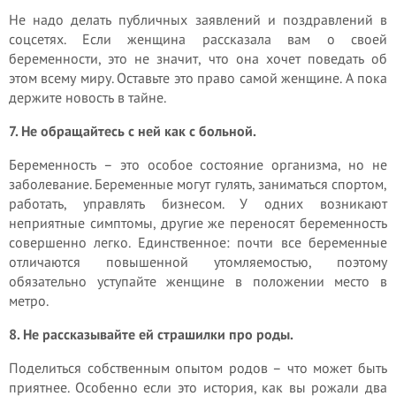
Не надо делать публичных заявлений и поздравлений в
соцсетях. Если женщина рассказала вам о своей
беременности, это не значит, что она хочет поведать об
этом всему миру. Оставьте это право самой женщине. А пока
держите новость в тайне.
7. Не обращайтесь с ней как с больной.
Беременность – это особое состояние организма, но не
заболевание. Беременные могут гулять, заниматься спортом,
работать, управлять бизнесом. У одних возникают
неприятные симптомы, другие же переносят беременность
совершенно легко. Единственное: почти все беременные
отличаются повышенной утомляемостью, поэтому
обязательно уступайте женщине в положении место в
метро.
8. Не рассказывайте ей страшилки про роды.
Поделиться собственным опытом родов – что может быть
приятнее. Особенно если это история, как вы рожали два