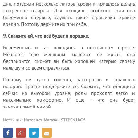
дня, потеряли несколько литров крови и пришлось делать
экстренное кесарево. Для женщины, особенно если она
беременна впервые, слушать такие страшилки крайне
вредно. Поэтому держите их при себе.
9. Скажите ей, что всё будет в порядке.
Беременные и так находятся в постоянном стрессе.
Меняется тело женщины, меняется ее жизнь, она
беспокоится, сможет ли быть хорошей матерью своему
малышу и со всем справляться.
Поэтому не нужно советов, расспросов и страшных
историй. Просто поддержите её. Скажите, что медицина
сейчас на высоком уровне, роды проходят легко и
максимально комфортно. И еще – что она будет
замечательной мамой.
Источник
:
Интернет-Магазин STEPEN.UA™