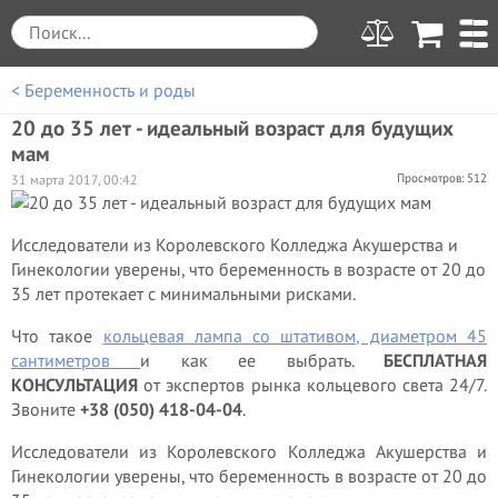
< Беременность и роды
20 до 35 лет - идеальный возраст для будущих
мам
Просмотров: 512
31 марта 2017, 00:42
Исследователи из Королевского Колледжа Акушерства и
Гинекологии уверены, что беременность в возрасте от 20 до
35 лет протекает с минимальными рисками.
Что такое
кольцевая лампа со штативом, диаметром 45
сантиметров
и как ее выбрать.
БЕСПЛАТНАЯ
КОНСУЛЬТАЦИЯ
от экспертов рынка кольцевого света 24/7.
Звоните
+38 (050) 418-04-04
.
Исследователи из Королевского Колледжа Акушерства и
Гинекологии уверены, что беременность в возрасте от 20 до