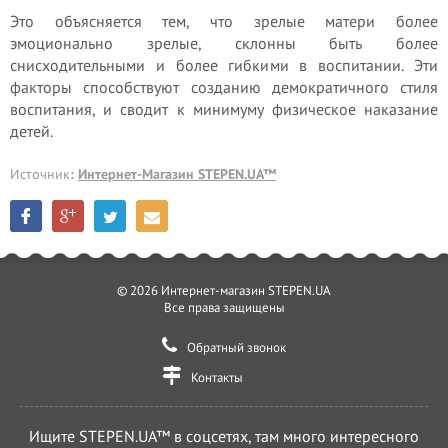
Это объясняется тем, что зрелые матери более
эмоционально зрелые, склонны быть более
снисходительными и более гибкими в воспитании. Эти
факторы способствуют созданию демократичного стиля
воспитания, и сводит к минимуму физическое наказание
детей.
Источник
:
Интернет-Магазин STEPEN.UA™
© 2026 Интернет-магазин STEPEN.UA
Все права защищены
Обратный звонок
Контакты
Ищите STEPEN.UA™ в соцсетях, там много интересного