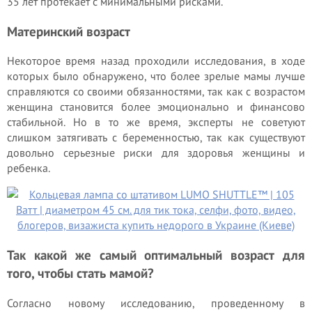
35 лет протекает с минимальными рисками.
Материнский возраст
Некоторое время назад проходили исследования, в ходе
которых было обнаружено, что более зрелые мамы лучше
справляются со своими обязанностями, так как с возрастом
женщина становится более эмоционально и финансово
стабильной. Но в то же время, эксперты не советуют
слишком затягивать с беременностью, так как существуют
довольно серьезные риски для здоровья женщины и
ребенка.
Так какой же самый оптимальный возраст для
того, чтобы стать мамой?
Согласно новому исследованию, проведенному в