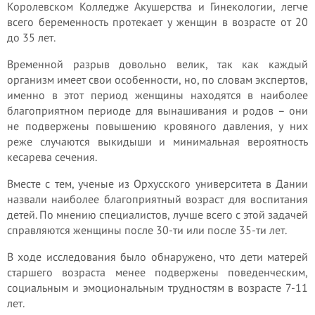
Королевском Колледже Акушерства и Гинекологии, легче
всего беременность протекает у женщин в возрасте от 20
до 35 лет.
Временной разрыв довольно велик, так как каждый
организм имеет свои особенности, но, по словам экспертов,
именно в этот период женщины находятся в наиболее
благоприятном периоде для вынашивания и родов – они
не подвержены повышению кровяного давления, у них
реже случаются выкидыши и минимальная вероятность
кесарева сечения.
Вместе с тем, ученые из Орхусского университета в Дании
назвали наиболее благоприятный возраст для воспитания
детей. По мнению специалистов, лучше всего с этой задачей
справляются женщины после 30-ти или после 35-ти лет.
В ходе исследования было обнаружено, что дети матерей
старшего возраста менее подвержены поведенческим,
социальным и эмоциональным трудностям в возрасте 7-11
лет.