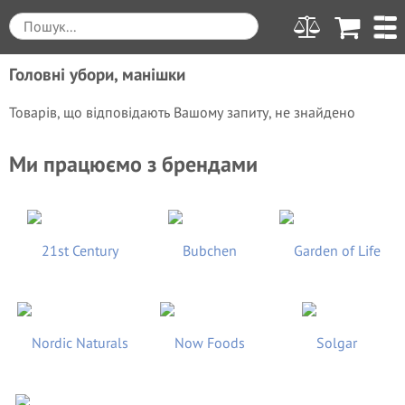
Головні убори, манішки
Товарів, що відповідають Вашому запиту, не знайдено
Ми працюємо з брендами