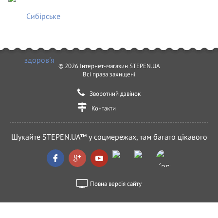
© 2026 Інтернет-магазин STEPEN.UA
Всі права захищені
Зворотний дзвінок
Контакти
Шукайте STEPEN.UA™ у соцмережах, там багато цікавого
Повна версія сайту