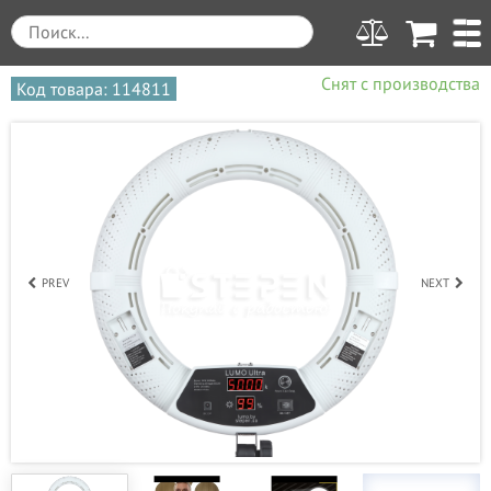
Снят с производства
Код товара: 114811
PREV
NEXT