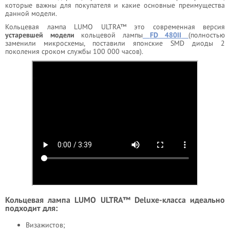
которые важны для покупателя и какие основные преимущества
данной модели.
Кольцевая лампа LUMO ULTRA™ это современная версия
устаревшей модели
кольцевой лампы
FD 480II
(полностью
заменили микросхемы, поставили японские SMD диоды 2
поколения сроком службы 100 000 часов).
Кольцевая лампа LUMO ULTRA™ Deluxe-класса идеально
подходит для:
Визажистов;