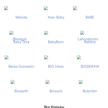
Все бренды