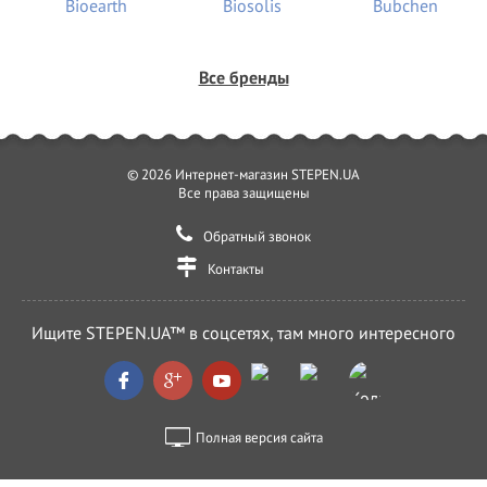
Все бренды
© 2026 Интернет-магазин STEPEN.UA
Все права защищены
Обратный звонок
Контакты
Ищите STEPEN.UA™ в соцсетях, там много интересного
Полная версия сайта