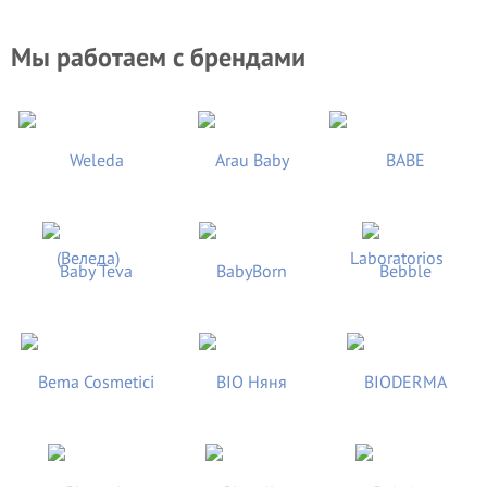
Мы работаем с брендами